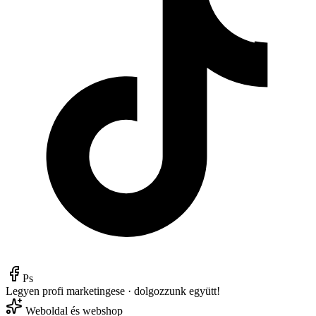
Ps
Legyen profi marketingese · dolgozzunk együtt!
Weboldal és webshop