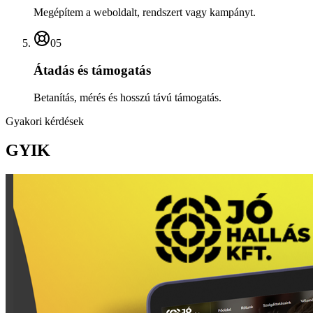
Megépítem a weboldalt, rendszert vagy kampányt.
05
Átadás és támogatás
Betanítás, mérés és hosszú távú támogatás.
Gyakori kérdések
GYIK